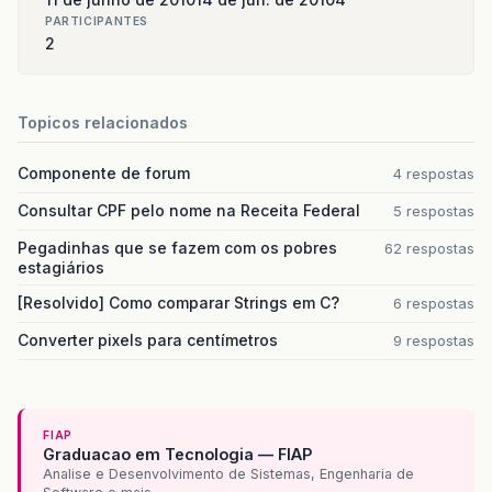
PARTICIPANTES
2
Topicos relacionados
Componente de forum
4 respostas
Consultar CPF pelo nome na Receita Federal
5 respostas
Pegadinhas que se fazem com os pobres
62 respostas
estagiários
[Resolvido] Como comparar Strings em C?
6 respostas
Converter pixels para centímetros
9 respostas
FIAP
Graduacao em Tecnologia — FIAP
Analise e Desenvolvimento de Sistemas, Engenharia de