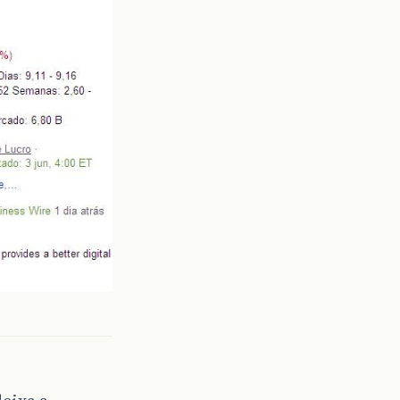
eixa a