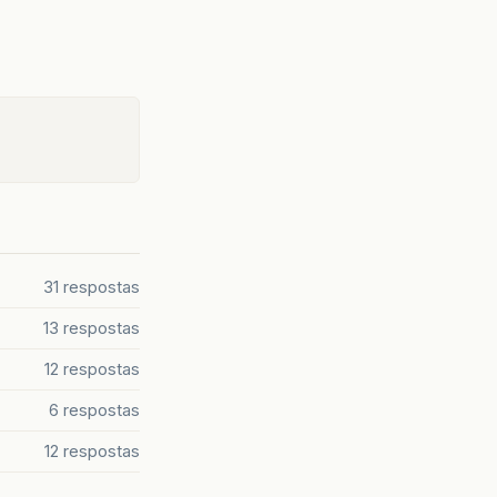
31 respostas
13 respostas
12 respostas
6 respostas
12 respostas