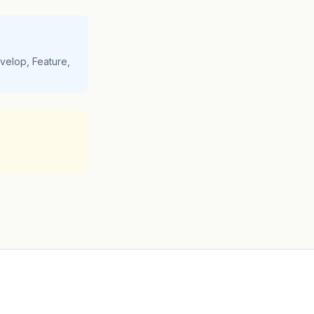
velop, Feature,