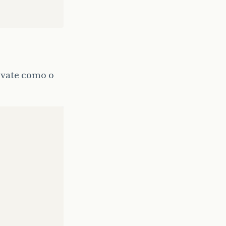
rivate como o