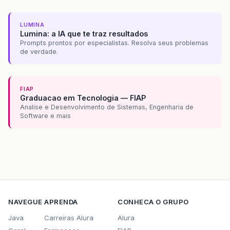
LUMINA
Lumina: a IA que te traz resultados
Prompts prontos por especialistas. Resolva seus problemas
de verdade.
FIAP
Graduacao em Tecnologia — FIAP
Analise e Desenvolvimento de Sistemas, Engenharia de
Software e mais
NAVEGUE
APRENDA
CONHECA O GRUPO
Java
Carreiras Alura
Alura