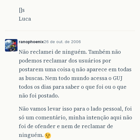
[]s
Luca
ranophoenix
26 de out. de 2006
Não reclamei de ninguém. Também não
podemos reclamar dos usuários por
postarem uma coisa q não aparece em todas
as buscas. Nem todo mundo acessa o GUJ
todos os dias para saber o que foi ou o que
não foi postado.
Não vamos levar isso para o lado pessoal, foi
só um comentário, minha intenção aqui não
foi de ofender e nem de reclamar de
ninguém.