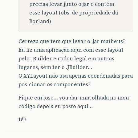
precisa levar junto o jar q contém
esse layout (obs: de propriedade da
Borland)
Certeza que tem que levar o .jar matheus?
Eu fiz uma aplicação aqui com esse layout
pelo JBuilder e rodou legal em outros
lugares, sem ter o .JBuilder…
O XYLayout não usa apenas coordenadas para
posicionar os componentes?
Fique curioso… vou dar uma olhada no meu
código depois eu posto aqui…
té+