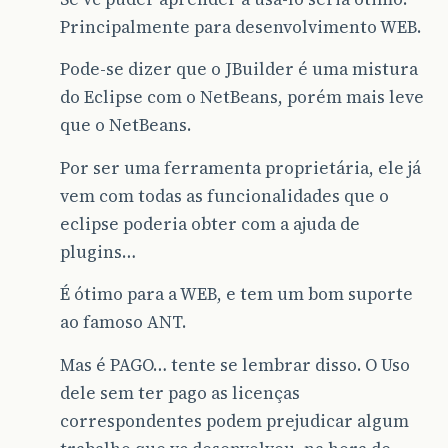
Principalmente para desenvolvimento WEB.
Pode-se dizer que o JBuilder é uma mistura
do Eclipse com o NetBeans, porém mais leve
que o NetBeans.
Por ser uma ferramenta proprietária, ele já
vem com todas as funcionalidades que o
eclipse poderia obter com a ajuda de
plugins…
É ótimo para a WEB, e tem um bom suporte
ao famoso ANT.
Mas é PAGO… tente se lembrar disso. O Uso
dele sem ter pago as licenças
correspondentes podem prejudicar algum