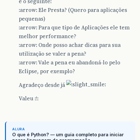
é o seguinte:
:arrow: Ele Presta? (Quero para aplicações
pequenas)
:arrow: Para que tipo de Aplicações ele tem
melhor performance?
:arrow: Onde posso achar dicas para sua
utilização se valer a pena?
:arrow: Vale a pena eu abandoná-lo pelo
Eclipse, por exemplo?
Agradeço desde já
Valeu :!:
ALURA
O que é Python? — um guia completo para iniciar