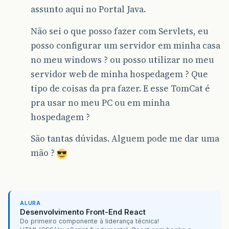
assunto aqui no Portal Java.
Não sei o que posso fazer com Servlets, eu
posso configurar um servidor em minha casa
no meu windows ? ou posso utilizar no meu
servidor web de minha hospedagem ? Que
tipo de coisas da pra fazer. E esse TomCat é
pra usar no meu PC ou em minha
hospedagem ?
São tantas dúvidas. Alguem pode me dar uma
mão ?
ALURA
Desenvolvimento Front-End React
Do primeiro componente à liderança técnica!