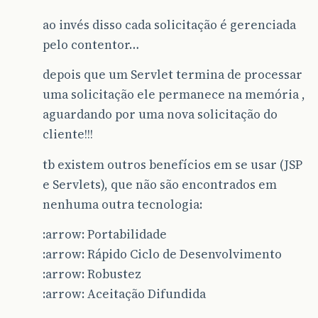
ao invés disso cada solicitação é gerenciada
pelo contentor…
depois que um Servlet termina de processar
uma solicitação ele permanece na memória ,
aguardando por uma nova solicitação do
cliente!!!
tb existem outros benefícios em se usar (JSP
e Servlets), que não são encontrados em
nenhuma outra tecnologia:
:arrow: Portabilidade
:arrow: Rápido Ciclo de Desenvolvimento
:arrow: Robustez
:arrow: Aceitação Difundida