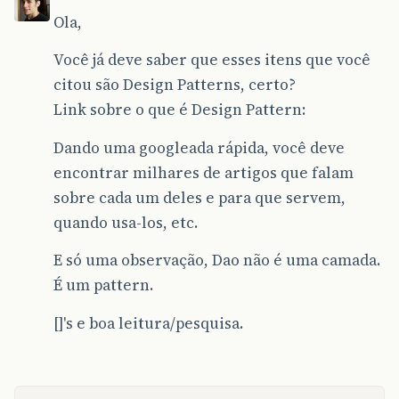
Ola,
Você já deve saber que esses itens que você
citou são Design Patterns, certo?
Link sobre o que é Design Pattern:
Dando uma googleada rápida, você deve
encontrar milhares de artigos que falam
sobre cada um deles e para que servem,
quando usa-los, etc.
E só uma observação, Dao não é uma camada.
É um pattern.
[]'s e boa leitura/pesquisa.