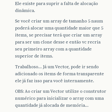
Ele existe para suprir a falta de alocação
dinâmica.
Se você criar um array de tamanho 5 naum
poderá alocar uma quantidade maior que 5
items, se precisar terá que criar um array
para ser um clone desse e então vc recria
seu primeiro array com a quantidade
superior de items.
Trabalhoso… Já um Vector, pode ir sendo
adicionado os items de forma transparente
ele já faz isso para você internamente.
OBS: Ao criar um Vector utilize o construtor
numérico para inicializar o array com uma
quantidade já alocada de memória…