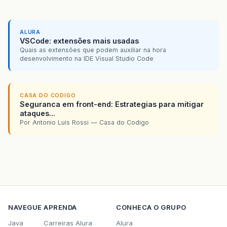
ALURA
VSCode: extensões mais usadas
Quais as extensões que podem auxiliar na hora
desenvolvimento na IDE Visual Studio Code
CASA DO CODIGO
Seguranca em front-end: Estrategias para mitigar
ataques...
Por Antonio Luis Rossi — Casa do Codigo
NAVEGUE
APRENDA
CONHECA O GRUPO
Java
Carreiras Alura
Alura