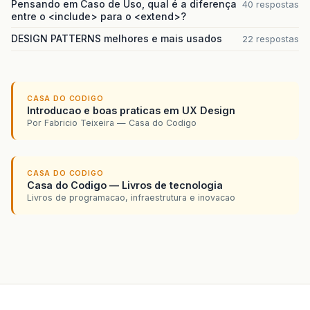
Pensando em Caso de Uso, qual é a diferença
40 respostas
entre o <include> para o <extend>?
DESIGN PATTERNS melhores e mais usados
22 respostas
CASA DO CODIGO
Introducao e boas praticas em UX Design
Por Fabricio Teixeira — Casa do Codigo
CASA DO CODIGO
Casa do Codigo — Livros de tecnologia
Livros de programacao, infraestrutura e inovacao