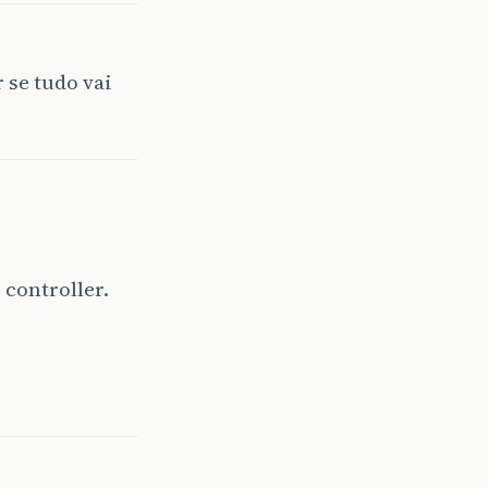
 se tudo vai
 controller.