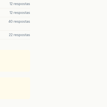
12 respostas
12 respostas
40 respostas
22 respostas