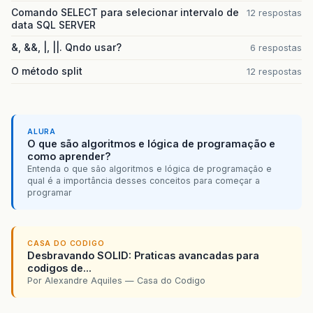
Comando SELECT para selecionar intervalo de
12 respostas
data SQL SERVER
&, &&, |, ||. Qndo usar?
6 respostas
O método split
12 respostas
ALURA
O que são algoritmos e lógica de programação e
como aprender?
Entenda o que são algoritmos e lógica de programação e
qual é a importância desses conceitos para começar a
programar
CASA DO CODIGO
Desbravando SOLID: Praticas avancadas para
codigos de...
Por Alexandre Aquiles — Casa do Codigo