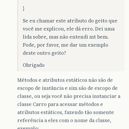
}
Se eu chamar este atributo do geito que
você me explicou, ele dá erro. Dei uma
lida sobre, mas não entendi mt bem.
Pode, por favor, me dar um exemplo
deste outro geito?
Obrigado
Métodos e atributos estáticos não são de
escopo de instância e sim são de escopo de
classe, ou seja você não precisa instanciar a
classe Carro para acessar métodos e
atributos estáticos, fazendo tão somente
referência a eles com o nome da classe,
exemplo: