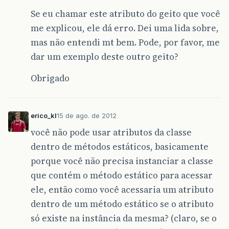
Se eu chamar este atributo do geito que você
me explicou, ele dá erro. Dei uma lida sobre,
mas não entendi mt bem. Pode, por favor, me
dar um exemplo deste outro geito?
Obrigado
erico_kl
15 de ago. de 2012
você não pode usar atributos da classe
dentro de métodos estáticos, basicamente
porque você não precisa instanciar a classe
que contém o método estático para acessar
ele, então como você acessaria um atributo
dentro de um método estático se o atributo
só existe na instância da mesma? (claro, se o