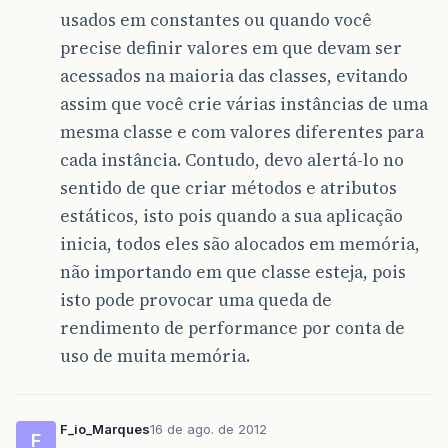
usados em constantes ou quando você
precise definir valores em que devam ser
acessados na maioria das classes, evitando
assim que você crie várias instâncias de uma
mesma classe e com valores diferentes para
cada instância. Contudo, devo alertá-lo no
sentido de que criar métodos e atributos
estáticos, isto pois quando a sua aplicação
inicia, todos eles são alocados em memória,
não importando em que classe esteja, pois
isto pode provocar uma queda de
rendimento de performance por conta de
uso de muita memória.
F_io_Marques
16 de ago. de 2012
F