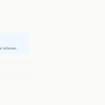
 sistemas...