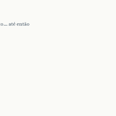
to… até então