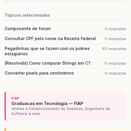
Topicos relacionados
Componente de forum
4 respostas
Consultar CPF pelo nome na Receita Federal
5 respostas
Pegadinhas que se fazem com os pobres
62 respostas
estagiários
[Resolvido] Como comparar Strings em C?
6 respostas
Converter pixels para centímetros
9 respostas
FIAP
Graduacao em Tecnologia — FIAP
Analise e Desenvolvimento de Sistemas, Engenharia de
Software e mais