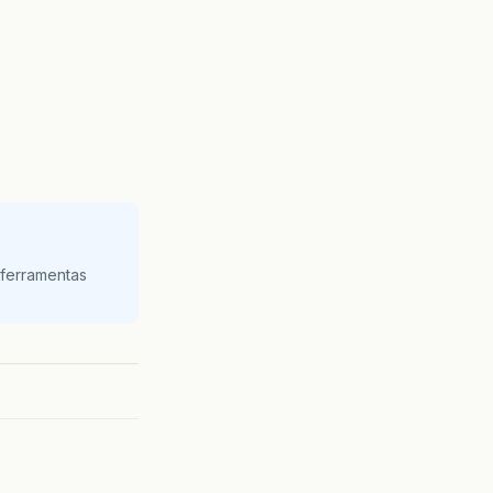
 ferramentas