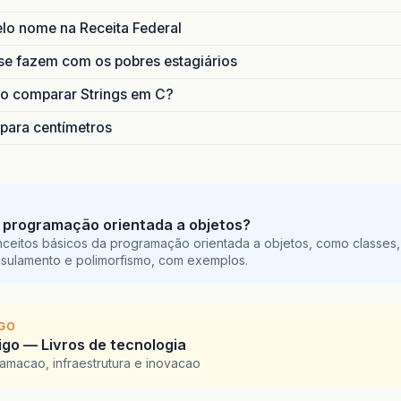
lo nome na Receita Federal
se fazem com os pobres estagiários
o comparar Strings em C?
 para centímetros
 programação orientada a objetos?
ceitos básicos da programação orientada a objetos, como classes,
sulamento e polimorfismo, com exemplos.
IGO
go — Livros de tecnologia
amacao, infraestrutura e inovacao