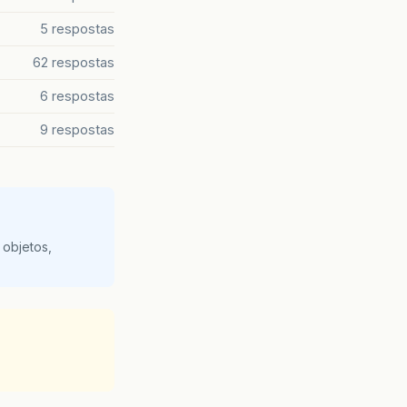
5 respostas
62 respostas
6 respostas
9 respostas
 objetos,