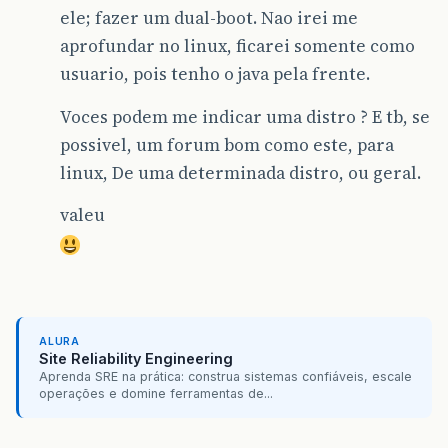
ele; fazer um dual-boot. Nao irei me
aprofundar no linux, ficarei somente como
usuario, pois tenho o java pela frente.
Voces podem me indicar uma distro ? E tb, se
possivel, um forum bom como este, para
linux, De uma determinada distro, ou geral.
valeu
ALURA
Site Reliability Engineering
Aprenda SRE na prática: construa sistemas confiáveis, escale
operações e domine ferramentas de...