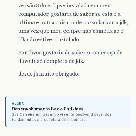
versão 3 do eclipse instalada em meu
computador, gostaria de saber se esta é a
ultima e outra coisa onde posso baixar o jdk,
uma vez que meu eclipse não compila se o
jdk não estiver instalado.
Por favor gostaria de saber o endereço de
download completo do jdk.
desde já muito obrigado.
ALURA
Desenvolvimento Back-End Java
Sua Carreira em desenvolvimento back-end Java: dos
fundamentos à arquitetura de sistemas...