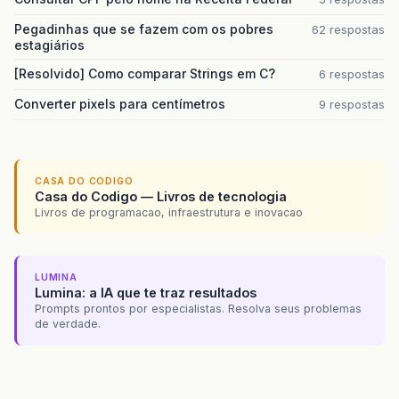
Pegadinhas que se fazem com os pobres
62 respostas
estagiários
[Resolvido] Como comparar Strings em C?
6 respostas
Converter pixels para centímetros
9 respostas
CASA DO CODIGO
Casa do Codigo — Livros de tecnologia
Livros de programacao, infraestrutura e inovacao
LUMINA
Lumina: a IA que te traz resultados
Prompts prontos por especialistas. Resolva seus problemas
de verdade.