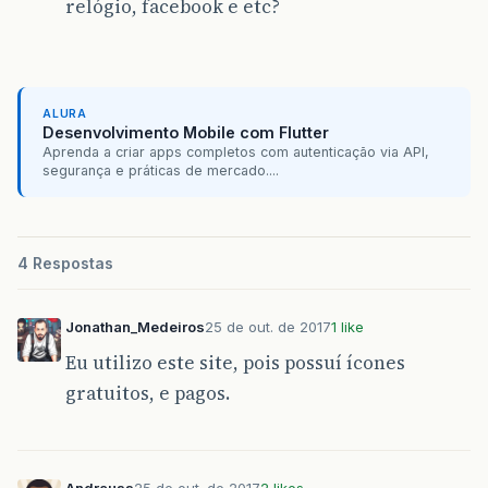
relógio, facebook e etc?
ALURA
Desenvolvimento Mobile com Flutter
Aprenda a criar apps completos com autenticação via API,
segurança e práticas de mercado....
4 Respostas
Jonathan_Medeiros
25 de out. de 2017
1 like
Eu utilizo este site, pois possuí ícones
gratuitos, e pagos.