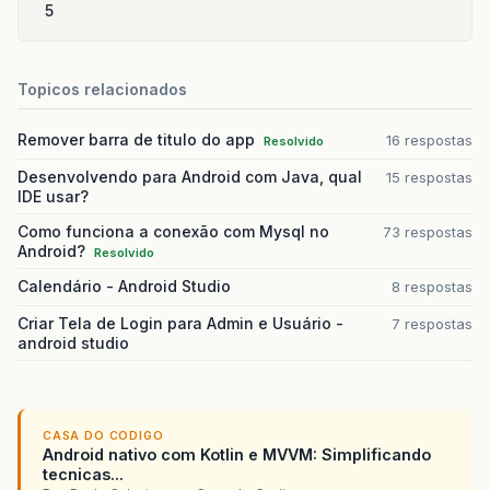
5
Topicos relacionados
Remover barra de titulo do app
16 respostas
Resolvido
Desenvolvendo para Android com Java, qual
15 respostas
IDE usar?
Como funciona a conexão com Mysql no
73 respostas
Android?
Resolvido
Calendário - Android Studio
8 respostas
Criar Tela de Login para Admin e Usuário -
7 respostas
android studio
CASA DO CODIGO
Android nativo com Kotlin e MVVM: Simplificando
tecnicas...