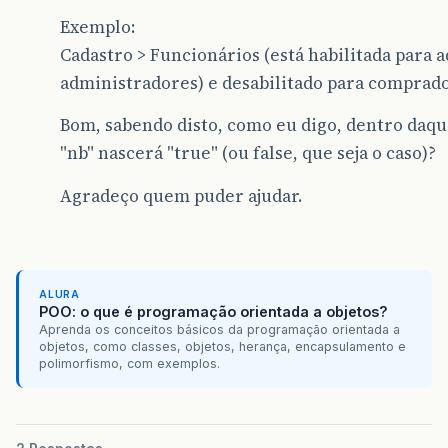
Exemplo:
Cadastro > Funcionários (está habilitada para 
administradores) e desabilitado para comprador
Bom, sabendo disto, como eu digo, dentro daq
"nb" nascerá "true" (ou false, que seja o caso)?
Agradeço quem puder ajudar.
ALURA
POO: o que é programação orientada a objetos?
Aprenda os conceitos básicos da programação orientada a
objetos, como classes, objetos, herança, encapsulamento e
polimorfismo, com exemplos.