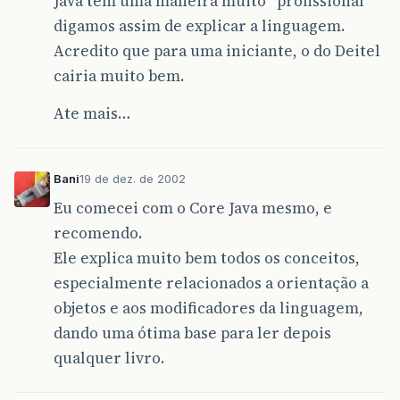
Java tem uma maneira muito “profissional”
digamos assim de explicar a linguagem.
Acredito que para uma iniciante, o do Deitel
cairia muito bem.
Ate mais…
Bani
19 de dez. de 2002
Eu comecei com o Core Java mesmo, e
recomendo.
Ele explica muito bem todos os conceitos,
especialmente relacionados a orientação a
objetos e aos modificadores da linguagem,
dando uma ótima base para ler depois
qualquer livro.