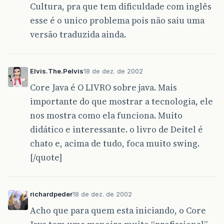
Cultura, pra que tem dificuldade com inglês
esse é o unico problema pois não saiu uma
versão traduzida ainda.
Elvis.The.Pelvis
18 de dez. de 2002
Core Java é O LIVRO sobre java. Mais
importante do que mostrar a tecnologia, ele
nos mostra como ela funciona. Muito
didático e interessante. o livro de Deitel é
chato e, acima de tudo, foca muito swing.
[/quote]
richardpeder
18 de dez. de 2002
Acho que para quem esta iniciando, o Core