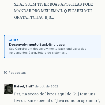
SE ALGUEM TIVER BOAS APOSTILAS PODE
MANDAR PRO MEU EMAIL Q FICAREI MUI
GRATA…TCHAU BJS…
ALURA
Desenvolvimento Back-End Java
Sua Carreira em desenvolvimento back-end Java: dos
fundamentos à arquitetura de sistemas...
10 Respostas
Rafael_Steil
7 de out. de 2002
Pat, na secao de livros aqui do Guj tem uns
livros. Em especial o “Java como programar”,