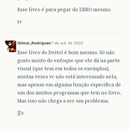
Esse livro é para pegar do ZERO mesmo.
t+
Gilmar_Rodrigues
7 de out. de 2002
Esse livro do Deitel é bom mesmo. Só não
gosto muito do enfoque que ele dá na parte
visual (que tem em todos os exemplos),
muitas vezes vc não está interessado nela,
mas apenas em alguma função específica de
um dos muitos programas que tem no livro.
Mas isso não chega a ser um problema.
[]'s