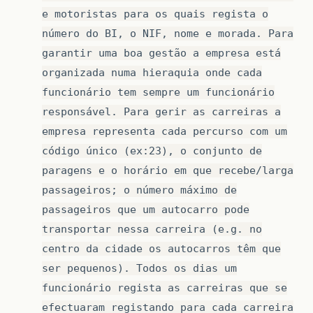
e motoristas para os quais regista o
número do BI, o NIF, nome e morada. Para
garantir uma boa gestão a empresa está
organizada numa hieraquia onde cada
funcionário tem sempre um funcionário
responsável. Para gerir as carreiras a
empresa representa cada percurso com um
código único (ex:23), o conjunto de
paragens e o horário em que recebe/larga
passageiros; o número máximo de
passageiros que um autocarro pode
transportar nessa carreira (e.g. no
centro da cidade os autocarros têm que
ser pequenos). Todos os dias um
funcionário regista as carreiras que se
efectuaram registando para cada carreira