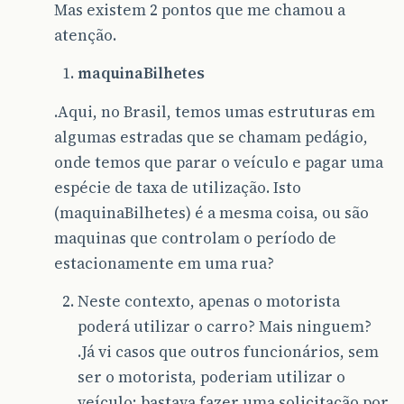
Mas existem 2 pontos que me chamou a
atenção.
maquinaBilhetes
.Aqui, no Brasil, temos umas estruturas em
algumas estradas que se chamam pedágio,
onde temos que parar o veículo e pagar uma
espécie de taxa de utilização. Isto
(maquinaBilhetes) é a mesma coisa, ou são
maquinas que controlam o período de
estacionamente em uma rua?
Neste contexto, apenas o motorista
poderá utilizar o carro? Mais ninguem?
.Já vi casos que outros funcionários, sem
ser o motorista, poderiam utilizar o
veículo; bastava fazer uma solicitação por