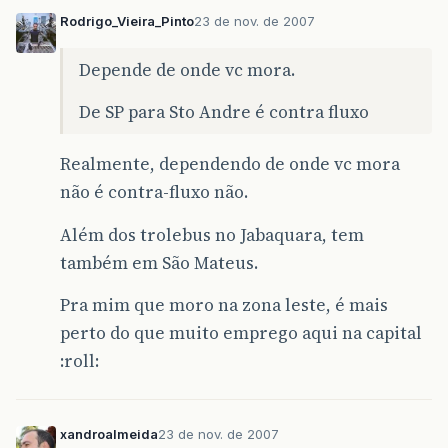
Rodrigo_Vieira_Pinto
23 de nov. de 2007
Depende de onde vc mora.
De SP para Sto Andre é contra fluxo
Realmente, dependendo de onde vc mora
não é contra-fluxo não.
Além dos trolebus no Jabaquara, tem
também em São Mateus.
Pra mim que moro na zona leste, é mais
perto do que muito emprego aqui na capital
:roll:
xandroalmeida
23 de nov. de 2007