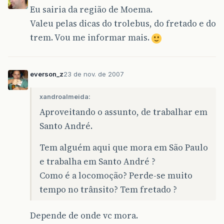
Eu sairia da região de Moema.
Valeu pelas dicas do trolebus, do fretado e do
trem. Vou me informar mais.
everson_z
23 de nov. de 2007
xandroalmeida:
Aproveitando o assunto, de trabalhar em
Santo André.
Tem alguém aqui que mora em São Paulo
e trabalha em Santo André ?
Como é a locomoção? Perde-se muito
tempo no trânsito? Tem fretado ?
Depende de onde vc mora.