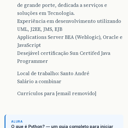
de grande porte, dedicada a serviços e
soluções em Tecnologia.
Experiência em desenvolvimento utilizando
UML, J2EE, JMS, EJB
Applications Server BEA (Weblogic), Oracle e
JavaScript
Desejável certificação Sun Certifed Java
Programmer
Local de trabalho: Santo André
Salário a combinar
Currículos para [email removido]
ALURA
O que é Python? — um guia completo para iniciar