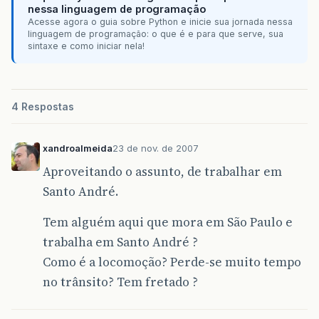
nessa linguagem de programação
Acesse agora o guia sobre Python e inicie sua jornada nessa
linguagem de programação: o que é e para que serve, sua
sintaxe e como iniciar nela!
4 Respostas
xandroalmeida
23 de nov. de 2007
Aproveitando o assunto, de trabalhar em
Santo André.
Tem alguém aqui que mora em São Paulo e
trabalha em Santo André ?
Como é a locomoção? Perde-se muito tempo
no trânsito? Tem fretado ?