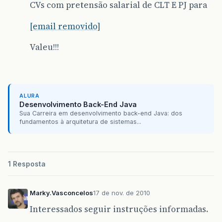
CVs com pretensão salarial de CLT E PJ para
[email removido]
Valeu!!!
ALURA
Desenvolvimento Back-End Java
Sua Carreira em desenvolvimento back-end Java: dos
fundamentos à arquitetura de sistemas...
1 Resposta
Marky.Vasconcelos
17 de nov. de 2010
Interessados seguir instruções informadas.