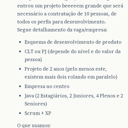
entrou um projeto beeeeem grande que será
necessário a contratação de 10 pessoas, de
todos os perfis para desenvolvimento.
Segue detalhamento da vaga/empresa:
Esquema de desenvolvimento de produto
CLT ou PJ (depende do nível e do valor da
pessoa)
Projeto de 2 anos (pelo menos este,
existem mais dois rolando em paralelo)
Empresa no centro
Java (2 Estagiários, 2 Juniores, 4 Plenos e 2
Seniores)
Scrum + XP
O que usamos: