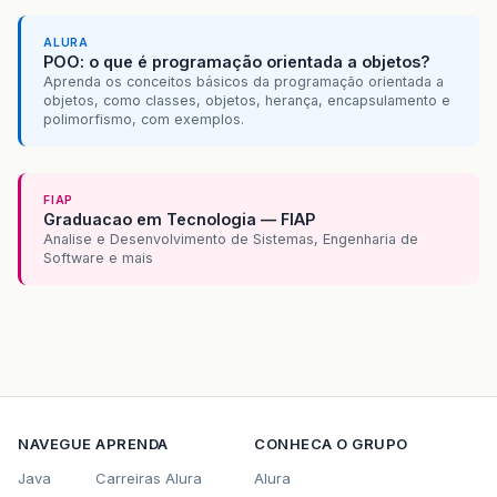
ALURA
POO: o que é programação orientada a objetos?
Aprenda os conceitos básicos da programação orientada a
objetos, como classes, objetos, herança, encapsulamento e
polimorfismo, com exemplos.
FIAP
Graduacao em Tecnologia — FIAP
Analise e Desenvolvimento de Sistemas, Engenharia de
Software e mais
NAVEGUE
APRENDA
CONHECA O GRUPO
Java
Carreiras Alura
Alura