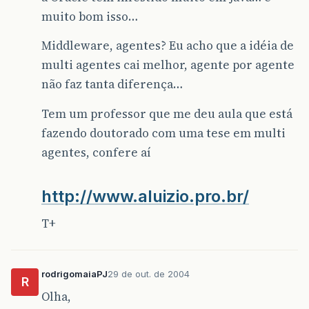
muito bom isso…
Middleware, agentes? Eu acho que a idéia de
multi agentes cai melhor, agente por agente
não faz tanta diferença…
Tem um professor que me deu aula que está
fazendo doutorado com uma tese em multi
agentes, confere aí
http://www.aluizio.pro.br/
T+
rodrigomaiaPJ
29 de out. de 2004
R
Olha,