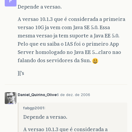
F
Depende a versao.
A versao 10.1.3 que é considerada a primeira
versao 10G ja vem com Java SE 5.0. Essa
mesma versao ja tem suporte a Java EE 5.0.
Pelo que eu saiba o IAS foi o primeiro App
Server homologado no Java EE 5…claro nao
falando dos servidores da Sun.
]['s
Daniel_Quirino_Olive
6 de dez. de 2006
fabgp2001:
Depende a versao.
A versao 10.1.3 que é considerada a