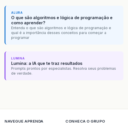
ALURA
O que são algoritmos e lógica de programação e
como aprender?
Entenda o que são algoritmos e lógica de programação e
qual é a importância desses conceitos para começar a
programar
LUMINA
Lumina: a IA que te traz resultados
Prompts prontos por especialistas. Resolva seus problemas
de verdade.
NAVEGUE
APRENDA
CONHECA O GRUPO