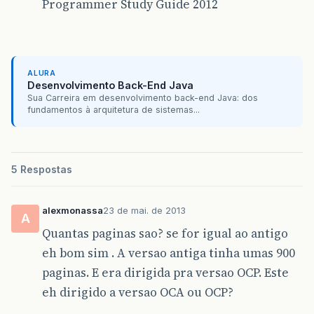
Programmer Study Guide 2012
ALURA
Desenvolvimento Back-End Java
Sua Carreira em desenvolvimento back-end Java: dos
fundamentos à arquitetura de sistemas...
5 Respostas
alexmonassa
23 de mai. de 2013
A
Quantas paginas sao? se for igual ao antigo
eh bom sim . A versao antiga tinha umas 900
paginas. E era dirigida pra versao OCP. Este
eh dirigido a versao OCA ou OCP?