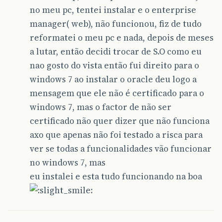
no meu pc, tentei instalar e o enterprise
manager( web), não funcionou, fiz de tudo
reformatei o meu pc e nada, depois de meses
a lutar, então decidi trocar de S.O como eu
nao gosto do vista então fui direito para o
windows 7 ao instalar o oracle deu logo a
mensagem que ele não é certificado para o
windows 7, mas o factor de não ser
certificado não quer dizer que não funciona
axo que apenas não foi testado a risca para
ver se todas a funcionalidades vão funcionar
no windows 7, mas
eu instalei e esta tudo funcionando na boa