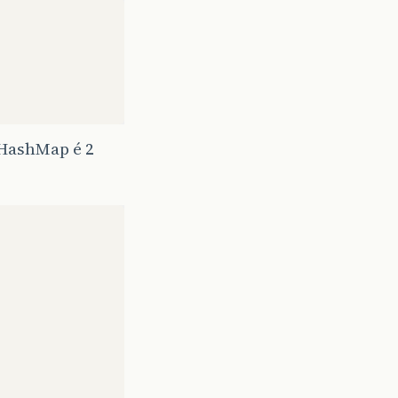
 HashMap é 2