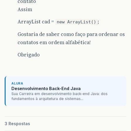
contato
Assim
ArrayList cad =
;
new ArrayList()
Gostaria de saber como faço para ordenar os
contatos em ordem alfabética!
Obrigado
ALURA
Desenvolvimento Back-End Java
Sua Carreira em desenvolvimento back-end Java: dos
fundamentos à arquitetura de sistemas...
3 Respostas