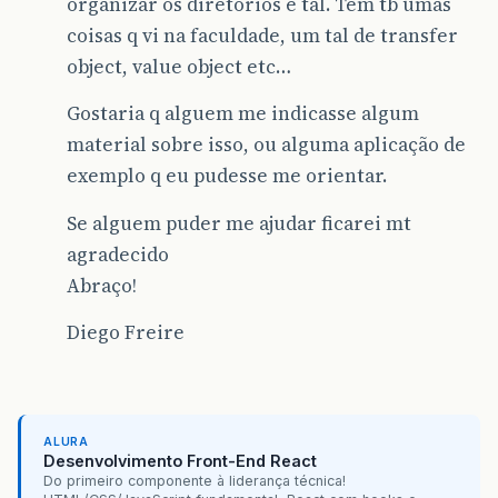
organizar os diretórios e tal. Tem tb umas
coisas q vi na faculdade, um tal de transfer
object, value object etc…
Gostaria q alguem me indicasse algum
material sobre isso, ou alguma aplicação de
exemplo q eu pudesse me orientar.
Se alguem puder me ajudar ficarei mt
agradecido
Abraço!
Diego Freire
ALURA
Desenvolvimento Front-End React
Do primeiro componente à liderança técnica!