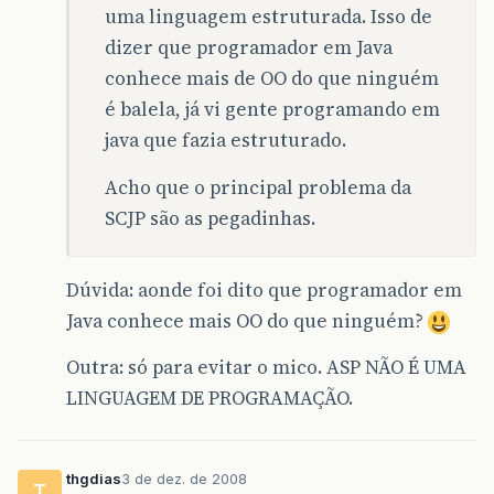
uma linguagem estruturada. Isso de
dizer que programador em Java
conhece mais de OO do que ninguém
é balela, já vi gente programando em
java que fazia estruturado.
Acho que o principal problema da
SCJP são as pegadinhas.
Dúvida: aonde foi dito que programador em
Java conhece mais OO do que ninguém?
Outra: só para evitar o mico. ASP NÃO É UMA
LINGUAGEM DE PROGRAMAÇÃO.
thgdias
3 de dez. de 2008
T