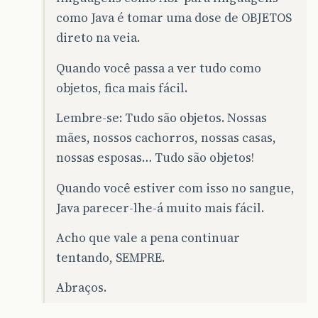
como Java é tomar uma dose de OBJETOS
direto na veia.
Quando você passa a ver tudo como
objetos, fica mais fácil.
Lembre-se: Tudo são objetos. Nossas
mães, nossos cachorros, nossas casas,
nossas esposas… Tudo são objetos!
Quando você estiver com isso no sangue,
Java parecer-lhe-á muito mais fácil.
Acho que vale a pena continuar
tentando, SEMPRE.
Abraços.