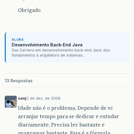
Obrigado
ALURA
Desenvolvimento Back-End Java
Sua Carreira em desenvolvimento back-end Java: dos
fundamentos à arquitetura de sistemas...
13 Respostas
saoj
2 de dez. de 2008
Idade não é o problema. Depende de vc
arranjar tempo para se dedicar e estudar
diariamente. Precisa ler bastante e
programar bastante. Essa é a fórmula…