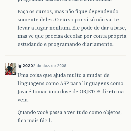
Faça os cursos, mas não fique dependendo
somente deles. O curso por si só não vai te
levar a lugar nenhum. Ele pode de dar a base,
mas vc que precisa decolar por conta própria
estudando e programando diariamente.
lgi2020
2 de dez. de 2008
Uma coisa que ajuda muito a mudar de
linguagens como ASP para linguagens como
Java é tomar uma dose de OBJETOS direto na
veia.
Quando você passa a ver tudo como objetos,
fica mais fácil.