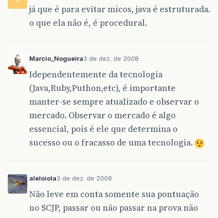
já que é para evitar micos, java é estruturada.
o que ela não é, é procedural.
Marcio_Nogueira
3 de dez. de 2008
Idependentemente da tecnologia
(Java,Ruby,Puthon,etc), é importante
manter-se sempre atualizado e observar o
mercado. Observar o mercado é algo
essencial, pois é ele que determina o
sucesso ou o fracasso de uma tecnologia.
aleloiola
3 de dez. de 2008
Não leve em conta somente sua pontuação
no SCJP, passar ou não passar na prova não