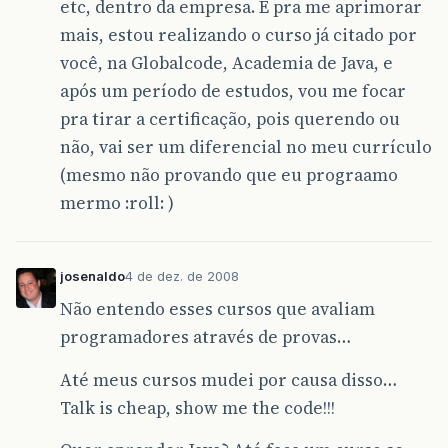
etc, dentro da empresa. E pra me aprimorar
mais, estou realizando o curso já citado por
você, na Globalcode, Academia de Java, e
após um período de estudos, vou me focar
pra tirar a certificação, pois querendo ou
não, vai ser um diferencial no meu currículo
(mesmo não provando que eu prograamo
mermo :roll: )
josenaldo
4 de dez. de 2008
Não entendo esses cursos que avaliam
programadores através de provas…
Até meus cursos mudei por causa disso…
Talk is cheap, show me the code!!!