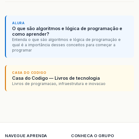
ALURA
O que são algoritmos e lógica de programação e
como aprender?
Entenda o que são algoritmos e lógica de programação e
qual é a importância desses conceitos para começar a
programar
CASA DO CODIGO
Casa do Codigo — Livros de tecnologia
Livros de programacao, infraestrutura e inovacao
NAVEGUE
APRENDA
CONHECA O GRUPO