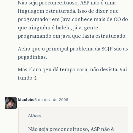
Não seja preconceituoso, ASP não é uma
linguagem estruturada. Isso de dizer que
programador em Java conhece mais de OO do
que ninguém é balela, já vi gente
programando em java que fazia estruturado.
Acho que o principal problema da SCJP são as
pegadinhas.
Mas claro qeu dá tempo cara, não desista. Vai
fundo :).
kicolobo
3 de dez. de 2008
AUser:
Não seja preconceituoso, ASP não é