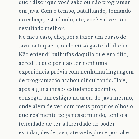
quer dizer que você sabe ou não programar
em Java. Com o tempo, batalhando, tomando
na cabeça, estudando, etc, você vai ver um
resultado melhor.
No meu caso, cheguei a fazer um curso de
Java na Impacta, onde eu só gastei dinheiro.
Não entendi bulhufas daquilo que era dito,
acredito que por não ter nenhuma
experiência prévia com nenhuma linguagem
de programação acabou dificultando. Hoje,
após alguns meses estudando sozinho,
consegui um estágio na área, de Java mesmo,
onde além de ver com meus proprios olhos o
que realmente pega nesse mundo, tenho a
felicidade de ter a liberdade de poder
estudar, desde Java, ate websphere portal e