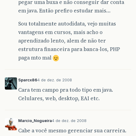
pegar uma buxa e não conseguir dar conta
em java. Então prefiro estudar mais…
Sou totalmente autodidata, vejo muitas
vantagens em cursos, mais acho o
aprendizado lento, alem de não ter
estrutura financeira para banca-los, PHP
paga mto mal
Sparcx86
4 de dez. de 2008
Cara tem campo pra todo tipo em java.
Celulares, web, desktop, EAI etc.
Marcio_Nogueira
4 de dez. de 2008
Cabe a você mesmo gerenciar sua carreira.