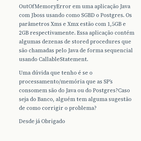
OutOfMemoryError em uma aplicação Java
com Jboss usando como SGBD o Postgres. Os
parâmetros Xms e Xmx estão com 1,5GB e
2GB respectivamente. Essa aplicação contém
algumas dezenas de stored procedures que
são chamadas pelo Java de forma sequencial
usando CallableStatement.
Uma dúvida que tenho é se o
processamento/memória que as SP’s
consomem são do Java ou do Postgres?Caso
seja do Banco, alguém tem alguma sugestão
de como corrigir o problema?
Desde já Obrigado