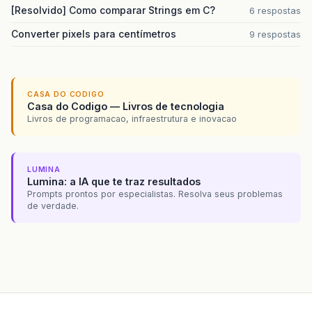
[Resolvido] Como comparar Strings em C?
6 respostas
Converter pixels para centímetros
9 respostas
CASA DO CODIGO
Casa do Codigo — Livros de tecnologia
Livros de programacao, infraestrutura e inovacao
LUMINA
Lumina: a IA que te traz resultados
Prompts prontos por especialistas. Resolva seus problemas
de verdade.