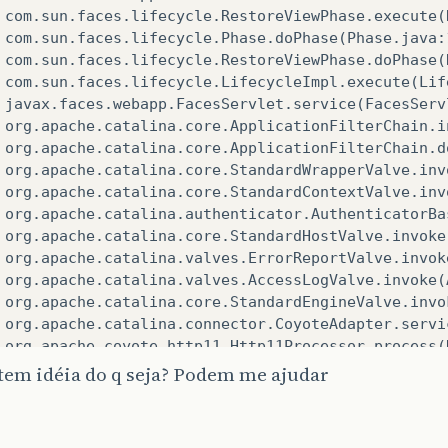
tem idéia do q seja? Podem me ajudar