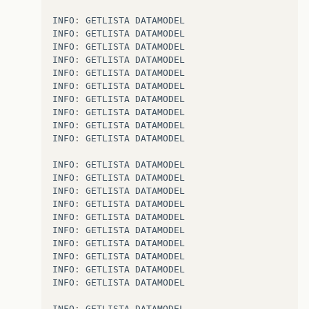
INFO
:
GETLISTA
DATAMODEL
INFO
:
GETLISTA
DATAMODEL
INFO
:
GETLISTA
DATAMODEL
INFO
:
GETLISTA
DATAMODEL
INFO
:
GETLISTA
DATAMODEL
INFO
:
GETLISTA
DATAMODEL
INFO
:
GETLISTA
DATAMODEL
INFO
:
GETLISTA
DATAMODEL
INFO
:
GETLISTA
DATAMODEL
INFO
:
GETLISTA
DATAMODEL
INFO
:
GETLISTA
DATAMODEL
INFO
:
GETLISTA
DATAMODEL
INFO
:
GETLISTA
DATAMODEL
INFO
:
GETLISTA
DATAMODEL
INFO
:
GETLISTA
DATAMODEL
INFO
:
GETLISTA
DATAMODEL
INFO
:
GETLISTA
DATAMODEL
INFO
:
GETLISTA
DATAMODEL
INFO
:
GETLISTA
DATAMODEL
INFO
:
GETLISTA
DATAMODEL
INFO
:
GETLISTA
DATAMODEL