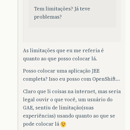
Tem limitações? Já teve
problemas?
As limitações que eu me referia é
quanto ao que posso colocar lá.
Posso colocar uma aplicação JEE
completa? Isso eu posso com OpenShift…
Claro que li coisas na internet, mas seria
legal ouvir o que você, um usuário do
GAE, sentiu de limitação(suas
experiências) usando quanto ao que se
pode colocar lá