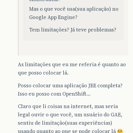
Mas o que você usa(sua aplicação) no
Google App Engine?
Tem limitações? Já teve problemas?
As limitações que eu me referia é quanto ao
que posso colocar lá.
Posso colocar uma aplicação JEE completa?
Isso eu posso com OpenShift…
Claro que li coisas na internet, mas seria
legal ouvir o que você, um usuário do GAE,
sentiu de limitação(suas experiências)
usando quanto ao que se pode colocar lá