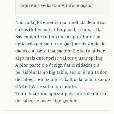
Aqui
eu tive bastante informação:
Não roda JEE e nem uma tonelada de outras
coisas (hibernate, fileupload, struts, jsf).
Basicamente tu tem que arquitetar a tua
aplicação pensando no gae (persistência de
dados e a parte transacional) e se tu quiser
algo mais enterprise vai ter q usar spring.
A pior parte é o design das entidades e a
persistência no big table, sério, é muita dor
de cabeça, eu fiz um trabalho da facul usando
GAE e GWT e sofri um monte.
Tente fazer um app simples antes de entrar
de cabeça e fazer algo grande.