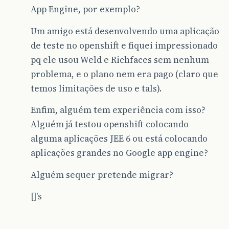
App Engine, por exemplo?
Um amigo está desenvolvendo uma aplicação
de teste no openshift e fiquei impressionado
pq ele usou Weld e Richfaces sem nenhum
problema, e o plano nem era pago (claro que
temos limitações de uso e tals).
Enfim, alguém tem experiência com isso?
Alguém já testou openshift colocando
alguma aplicações JEE 6 ou está colocando
aplicações grandes no Google app engine?
Alguém sequer pretende migrar?
[]'s