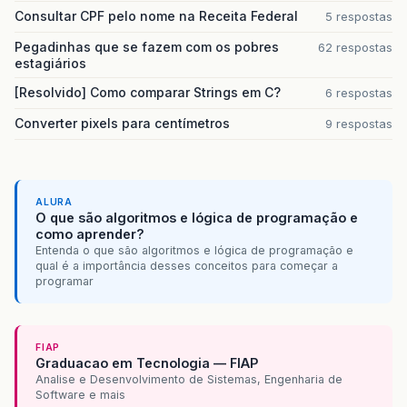
Consultar CPF pelo nome na Receita Federal
5 respostas
Pegadinhas que se fazem com os pobres
62 respostas
estagiários
[Resolvido] Como comparar Strings em C?
6 respostas
Converter pixels para centímetros
9 respostas
ALURA
O que são algoritmos e lógica de programação e
como aprender?
Entenda o que são algoritmos e lógica de programação e
qual é a importância desses conceitos para começar a
programar
FIAP
Graduacao em Tecnologia — FIAP
Analise e Desenvolvimento de Sistemas, Engenharia de
Software e mais