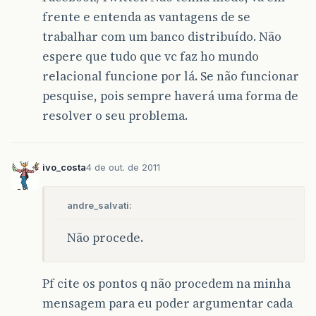
frente e entenda as vantagens de se
trabalhar com um banco distribuído. Não
espere que tudo que vc faz ho mundo
relacional funcione por lá. Se não funcionar
pesquise, pois sempre haverá uma forma de
resolver o seu problema.
ivo_costa
4 de out. de 2011
andre_salvati:
Não procede.
Pf cite os pontos q não procedem na minha
mensagem para eu poder argumentar cada