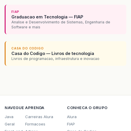
FIAP
Graduacao em Tecnologia — FIAP
Analise e Desenvolvimento de Sistemas, Engenharia de
Software e mais
CASA DO CODIGO
Casa do Codigo — Livros de tecnologia
Livros de programacao, infraestrutura e inovacao
NAVEGUE
APRENDA
CONHECA O GRUPO
Java
Carreiras Alura
Alura
Geral
Formacoes
FIAP