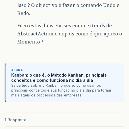
isso ? O objectivo é fazer o comando Undo e
Redo.
Faço estas duas classes como extends de
AbstractAction e depois como é que aplico o
Memento ?
ALURA
Kanban: o que é, o Método Kanban, principais
conceitos e como funciona no dia a dia
Saiba tudo sobre o Kanban: o que é, como usar, os
principais conceitos e sua função no dia a dia para tornar
mais ágeis os processos das empresas!
1 Resposta