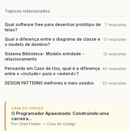
Topicos relacionados
Qual software free para desenhar protótipo de
7 respostas
telas?
Qual a diferença entre o diagrama de classe e
12 respostas
o modelo de domínio?
Sistema Biblioteca- Modelo entidade -
12 respostas
relacionamento
Pensando em Caso de Uso, qual é a diferença
40 respostas
entre o <include> para o <extend>?
DESIGN PATTERNS melhores e mais usados
22 respostas
CASA DO CODIGO
O Programador Apaixonado: Construindo uma
carreira...
Por Chad Fowler — Casa do Codigo