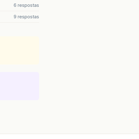
6 respostas
9 respostas