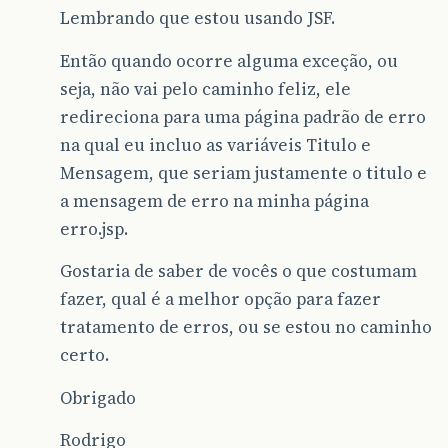
Lembrando que estou usando JSF.
Então quando ocorre alguma exceção, ou
seja, não vai pelo caminho feliz, ele
redireciona para uma página padrão de erro
na qual eu incluo as variáveis Titulo e
Mensagem, que seriam justamente o titulo e
a mensagem de erro na minha página
erro.jsp.
Gostaria de saber de vocês o que costumam
fazer, qual é a melhor opção para fazer
tratamento de erros, ou se estou no caminho
certo.
Obrigado
Rodrigo