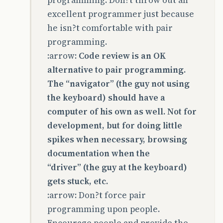
programming. Don?t throw out an
excellent programmer just because
he isn?t comfortable with pair
programming.
:arrow:
Code review is an OK
alternative to pair programming.
The “navigator” (the guy not using
the keyboard) should have a
computer of his own as well. Not for
development, but for doing little
spikes when necessary, browsing
documentation when the
“driver” (the guy at the keyboard)
gets stuck, etc.
:arrow: Don?t force pair
programming upon people.