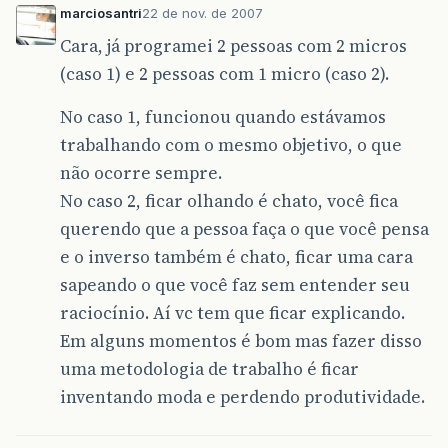
marciosantri
22 de nov. de 2007
Cara, já programei 2 pessoas com 2 micros
(caso 1) e 2 pessoas com 1 micro (caso 2).
No caso 1, funcionou quando estávamos
trabalhando com o mesmo objetivo, o que
não ocorre sempre.
No caso 2, ficar olhando é chato, você fica
querendo que a pessoa faça o que você pensa
e o inverso também é chato, ficar uma cara
sapeando o que você faz sem entender seu
raciocínio. Aí vc tem que ficar explicando.
Em alguns momentos é bom mas fazer disso
uma metodologia de trabalho é ficar
inventando moda e perdendo produtividade.