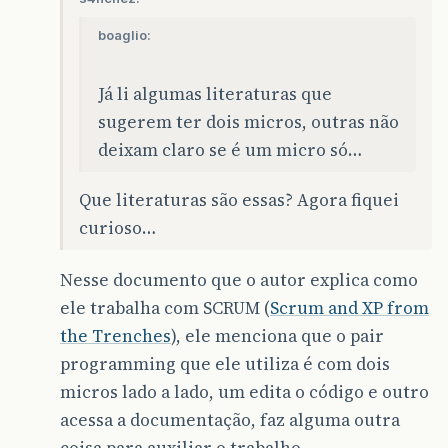
boaglio:
Já li algumas literaturas que
sugerem ter dois micros, outras não
deixam claro se é um micro só…
Que literaturas são essas? Agora fiquei
curioso…
Nesse documento que o autor explica como
ele trabalha com SCRUM (
Scrum and XP from
the Trenches
), ele menciona que o pair
programming que ele utiliza é com dois
micros lado a lado, um edita o código e outro
acessa a documentação, faz alguma outra