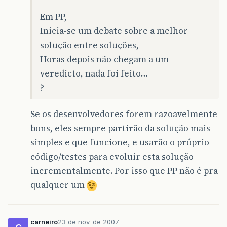
Em PP,
Inicia-se um debate sobre a melhor
solução entre soluções,
Horas depois não chegam a um
veredicto, nada foi feito…
?
Se os desenvolvedores forem razoavelmente
bons, eles sempre partirão da solução mais
simples e que funcione, e usarão o próprio
código/testes para evoluir esta solução
incrementalmente. Por isso que PP não é pra
qualquer um
carneiro
23 de nov. de 2007