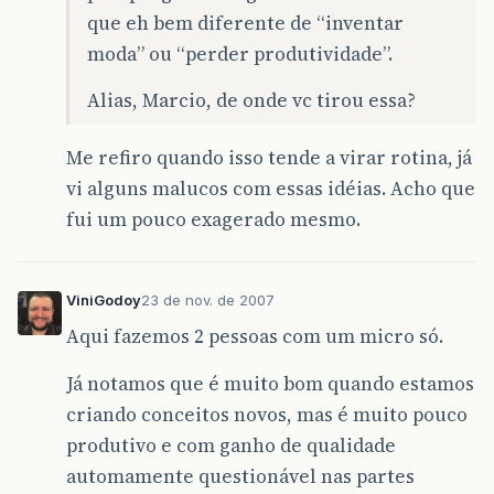
que eh bem diferente de “inventar
moda” ou “perder produtividade”.
Alias, Marcio, de onde vc tirou essa?
Me refiro quando isso tende a virar rotina, já
vi alguns malucos com essas idéias. Acho que
fui um pouco exagerado mesmo.
ViniGodoy
23 de nov. de 2007
Aqui fazemos 2 pessoas com um micro só.
Já notamos que é muito bom quando estamos
criando conceitos novos, mas é muito pouco
produtivo e com ganho de qualidade
automamente questionável nas partes