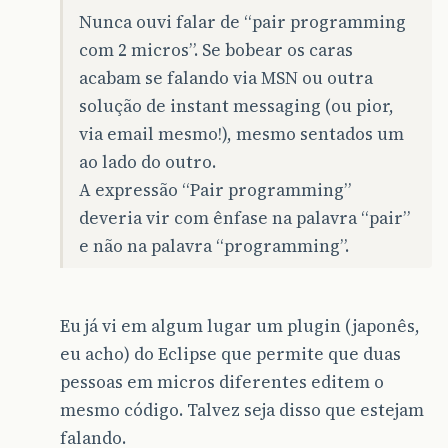
Nunca ouvi falar de “pair programming
com 2 micros”. Se bobear os caras
acabam se falando via MSN ou outra
solução de instant messaging (ou pior,
via email mesmo!), mesmo sentados um
ao lado do outro.
A expressão “Pair programming”
deveria vir com ênfase na palavra “pair”
e não na palavra “programming”.
Eu já vi em algum lugar um plugin (japonês,
eu acho) do Eclipse que permite que duas
pessoas em micros diferentes editem o
mesmo código. Talvez seja disso que estejam
falando.