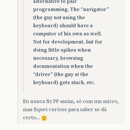
alternative to pair
programming. The “navigator”
(the guy not using the
keyboard) should have a
computer of his own as well.
Not for development, but for
doing little spikes when
necessary, browsing
documentation when the
“driver” (the guy at the
keyboard) gets stuck, etc.
Eu nunca fiz PP assim, só com um micro,
mas fiquei curioso para saber se dá
certo…