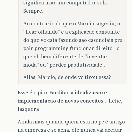
significa usar um computador soh.
Sempre.
Ao contrario do que o Marcio sugeriu, o
“ficar olhando” e a explicacao constante
do que vc esta fazendo sao essenciais pra
pair programming funcionar direito - o
que eh bem diferente de “inventar
moda” ou “perder produtividade”.
Alias, Marcio, de onde vc tirou essa?
Esse é o pior
Facilitar a idealizacao e
implementacao de novos conceitos
… hehe,
lasquera
Ainda mais quando quem esta no pc é antigo
na empresa e se acha, ele nunca vai aceitar