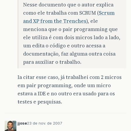
Nesse documento que o autor explica
como ele trabalha com SCRUM (
Scrum
and XP from the Trenches
), ele
menciona que o pair programming que
ele utiliza é com dois micros lado a lado,
um edita o código e outro acessa a
documentação, faz alguma outra coisa
para auxiliar o trabalho.
Ia citar esse caso, já trabalhei com 2 micros
em pair programming, onde um micro
estava a IDE e no outro era usado para os
testes e pesquisas.
jjose
23 de nov. de 2007