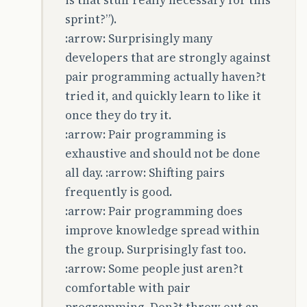
is that stuff really necessary for this
sprint?”).
:arrow: Surprisingly many
developers that are strongly against
pair programming actually haven?t
tried it, and quickly learn to like it
once they do try it.
:arrow: Pair programming is
exhaustive and should not be done
all day. :arrow: Shifting pairs
frequently is good.
:arrow: Pair programming does
improve knowledge spread within
the group. Surprisingly fast too.
:arrow: Some people just aren?t
comfortable with pair