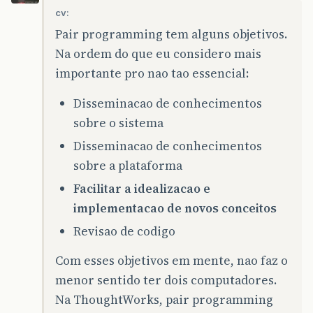
cv:
Pair programming tem alguns objetivos.
Na ordem do que eu considero mais
importante pro nao tao essencial:
Disseminacao de conhecimentos
sobre o sistema
Disseminacao de conhecimentos
sobre a plataforma
Facilitar a idealizacao e
implementacao de novos conceitos
Revisao de codigo
Com esses objetivos em mente, nao faz o
menor sentido ter dois computadores.
Na ThoughtWorks, pair programming