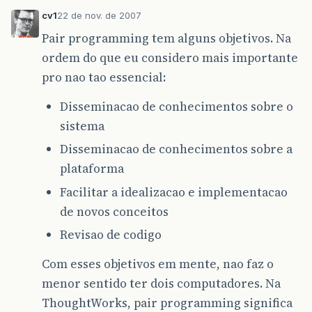
cv1
22 de nov. de 2007
Pair programming tem alguns objetivos. Na
ordem do que eu considero mais importante
pro nao tao essencial:
Disseminacao de conhecimentos sobre o
sistema
Disseminacao de conhecimentos sobre a
plataforma
Facilitar a idealizacao e implementacao
de novos conceitos
Revisao de codigo
Com esses objetivos em mente, nao faz o
menor sentido ter dois computadores. Na
ThoughtWorks, pair programming significa