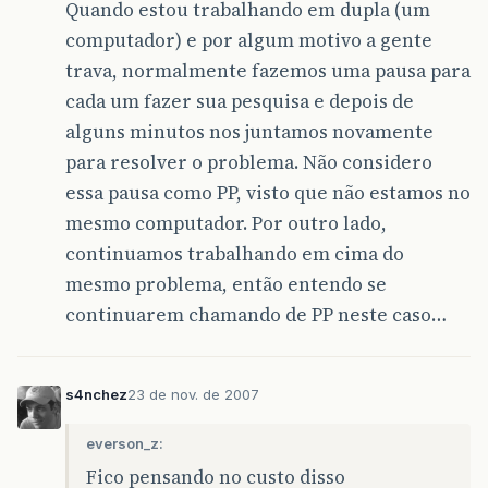
Quando estou trabalhando em dupla (um
computador) e por algum motivo a gente
trava, normalmente fazemos uma pausa para
cada um fazer sua pesquisa e depois de
alguns minutos nos juntamos novamente
para resolver o problema. Não considero
essa pausa como PP, visto que não estamos no
mesmo computador. Por outro lado,
continuamos trabalhando em cima do
mesmo problema, então entendo se
continuarem chamando de PP neste caso…
s4nchez
23 de nov. de 2007
everson_z:
Fico pensando no custo disso