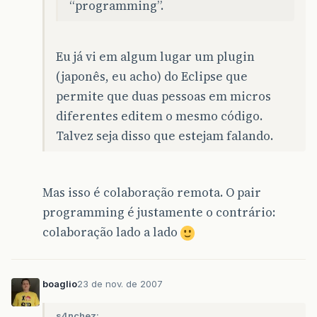
“programming”.
Eu já vi em algum lugar um plugin
(japonês, eu acho) do Eclipse que
permite que duas pessoas em micros
diferentes editem o mesmo código.
Talvez seja disso que estejam falando.
Mas isso é colaboração remota. O pair
programming é justamente o contrário:
colaboração lado a lado
boaglio
23 de nov. de 2007
s4nchez: