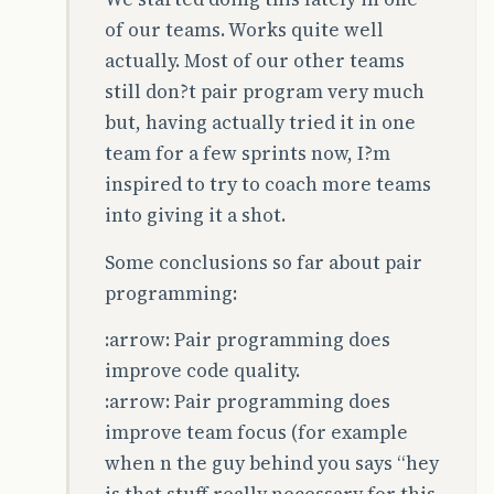
of our teams. Works quite well
actually. Most of our other teams
still don?t pair program very much
but, having actually tried it in one
team for a few sprints now, I?m
inspired to try to coach more teams
into giving it a shot.
Some conclusions so far about pair
programming:
:arrow: Pair programming does
improve code quality.
:arrow: Pair programming does
improve team focus (for example
when n the guy behind you says “hey