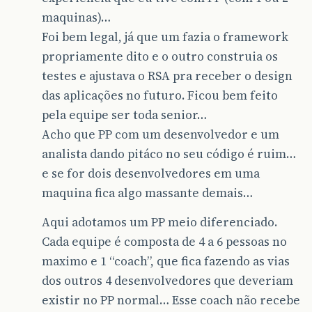
maquinas)…
Foi bem legal, já que um fazia o framework
propriamente dito e o outro construia os
testes e ajustava o RSA pra receber o design
das aplicações no futuro. Ficou bem feito
pela equipe ser toda senior…
Acho que PP com um desenvolvedor e um
analista dando pitáco no seu código é ruim…
e se for dois desenvolvedores em uma
maquina fica algo massante demais…
Aqui adotamos um PP meio diferenciado.
Cada equipe é composta de 4 a 6 pessoas no
maximo e 1 “coach”, que fica fazendo as vias
dos outros 4 desenvolvedores que deveriam
existir no PP normal… Esse coach não recebe