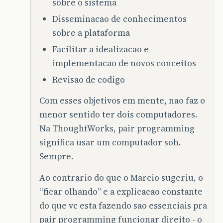
sobre o sistema
Disseminacao de conhecimentos
sobre a plataforma
Facilitar a idealizacao e
implementacao de novos conceitos
Revisao de codigo
Com esses objetivos em mente, nao faz o
menor sentido ter dois computadores.
Na ThoughtWorks, pair programming
significa usar um computador soh.
Sempre.
Ao contrario do que o Marcio sugeriu, o
“ficar olhando” e a explicacao constante
do que vc esta fazendo sao essenciais pra
pair programming funcionar direito - o