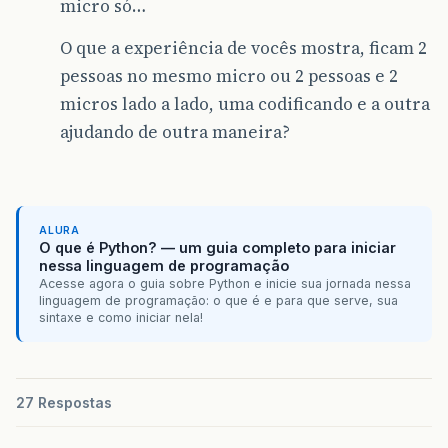
micro só…
O que a experiência de vocês mostra, ficam 2
pessoas no mesmo micro ou 2 pessoas e 2
micros lado a lado, uma codificando e a outra
ajudando de outra maneira?
ALURA
O que é Python? — um guia completo para iniciar
nessa linguagem de programação
Acesse agora o guia sobre Python e inicie sua jornada nessa
linguagem de programação: o que é e para que serve, sua
sintaxe e como iniciar nela!
27 Respostas