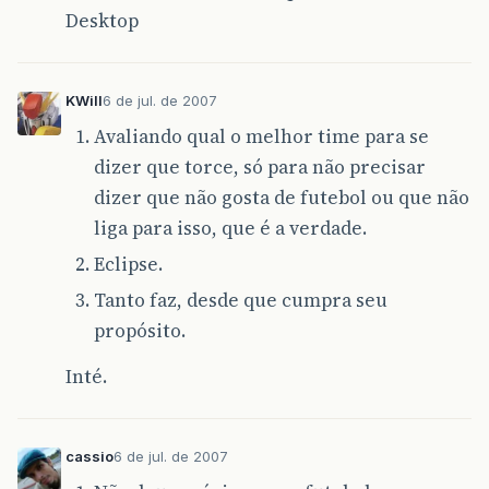
Desktop
KWill
6 de jul. de 2007
Avaliando qual o melhor time para se
dizer que torce, só para não precisar
dizer que não gosta de futebol ou que não
liga para isso, que é a verdade.
Eclipse.
Tanto faz, desde que cumpra seu
propósito.
Inté.
cassio
6 de jul. de 2007