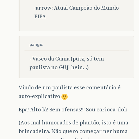
:arrow: Atual Campeão do Mundo
FIFA
pango:
- Vasco da Gama (putz, só tem
paulista no GUJ, hein…)
Vindo de um paulista esse comentário é
auto-explicativo
Epa! Alto lá! Sem ofensas!!! Sou carioca! :lol:
(Aos mal humorados de plantão, isto é uma
brincadeira. Não quero começar nenhuma