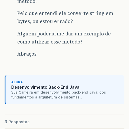
metodo.
Pelo que entendi ele converte string em
bytes, ou estou errado?
Alguem poderia me dar um exemplo de
como utilizar esse metodo?
Abraços
ALURA
Desenvolvimento Back-End Java
Sua Carreira em desenvolvimento back-end Java: dos
fundamentos à arquitetura de sistemas...
3 Respostas