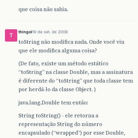
que coisa não sabia.
thingol
19 de set. de 2008
T
toString não modifica nada. Onde você viu
que ele modifica alguma coisa?
(De fato, existe um método estático
“toString” na classe Double, mas a assinatura
é diferente do “toString” que toda classe tem
por herdá-lo da classe Object. )
java.lang.Double tem então:
String toString() - ele retorna a
representação String do número
encapsulado (“wrapped”) por esse Double,