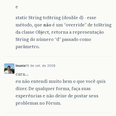
e
static String toString (double d) - esse
método, que
não
é um “override” de toString
da classe Object, retorna a representação
String do número “d” passado como
parâmetro.
lnunix
19 de set. de 2008
cara…
eu não entendi muito bem o que você quis
dizer. De qualquer forma, faça suas
experências e não deixe de postar seus
problemas no Fórum.