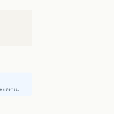
 sistemas...