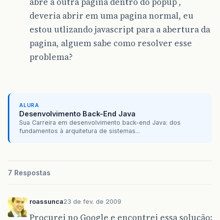
abre a outra pagina dentro do popup ,
deveria abrir em uma pagina normal, eu
estou utlizando javascript para a abertura da
pagina, alguem sabe como resolver esse
problema?
ALURA
Desenvolvimento Back-End Java
Sua Carreira em desenvolvimento back-end Java: dos
fundamentos à arquitetura de sistemas...
7 Respostas
roassunca
23 de fev. de 2009
Procurei no Google e encontrei essa solução: