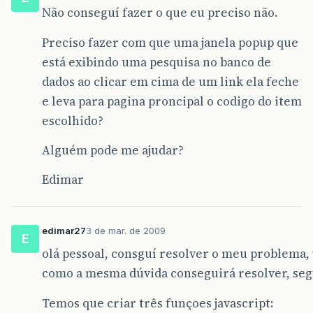
Não conseguí fazer o que eu preciso não.
Preciso fazer com que uma janela popup que
está exibindo uma pesquisa no banco de
dados ao clicar em cima de um link ela feche
e leva para pagina proncipal o codigo do item
escolhido?
Alguém pode me ajudar?
Edimar
edimar27
3 de mar. de 2009
E
olá pessoal, consguí resolver o meu problema, 
como a mesma dúvida conseguirá resolver, seg
Temos que criar três funçoes javascript: