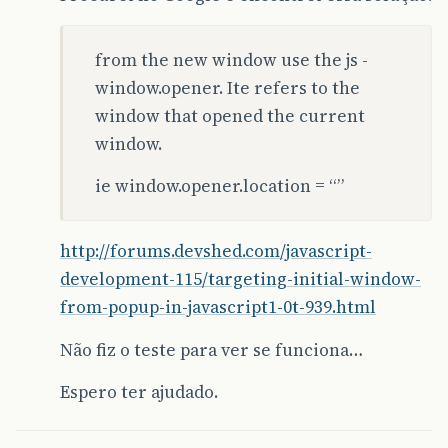
from the new window use the js -
window.opener. Ite refers to the
window that opened the current
window.
ie window.opener.location = “”
http://forums.devshed.com/javascript-
development-115/targeting-initial-window-
from-popup-in-javascript1-0t-939.html
Não fiz o teste para ver se funciona…
Espero ter ajudado.