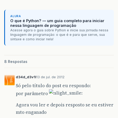
ALURA
O que é Python? — um guia completo para iniciar
nessa linguagem de programação
Acesse agora o guia sobre Python e inicie sua jornada nessa
linguagem de programação: o que é e para que serve, sua
sintaxe e como iniciar nela!
8 Respostas
d34d_d3v1l
13 de jul. de 2012
Só pelo título do post eu respondo:
por parâmetro
Agora vou ler e depois resposto se eu estiver
mto enganado