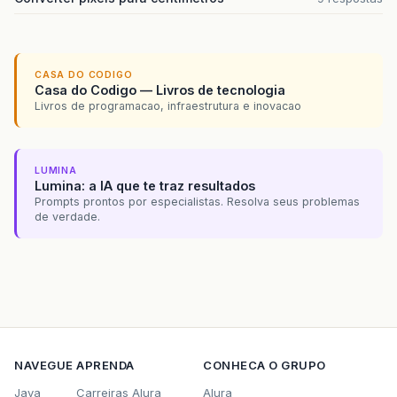
CASA DO CODIGO
Casa do Codigo — Livros de tecnologia
Livros de programacao, infraestrutura e inovacao
LUMINA
Lumina: a IA que te traz resultados
Prompts prontos por especialistas. Resolva seus problemas
de verdade.
NAVEGUE
APRENDA
CONHECA O GRUPO
Java
Carreiras Alura
Alura