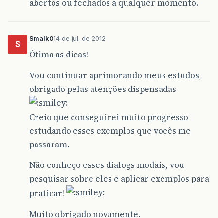
abertos ou fechados a qualquer momento.
Smalk0
14 de jul. de 2012
S
Ótima as dicas!
Vou continuar aprimorando meus estudos,
obrigado pelas atenções dispensadas
Creio que conseguirei muito progresso
estudando esses exemplos que vocês me
passaram.
Não conheço esses dialogs modais, vou
pesquisar sobre eles e aplicar exemplos para
praticar!
Muito obrigado novamente.