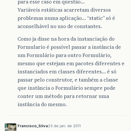
para esse caso em questão…
Variáveis estáticas acarretam diversos
problemas numa aplicação… “static” só é
aconselhável no uso de constantes.
Como ja disse na hora da instanciação do
Formulario é possível passar a instância de
um Formulário para outro Formulário,
mesmo que estejam em pacotes diferentes e
instanciados em classes diferentes… é só
passar pelo construtor, e também a classe
que instância o Formulário sempre pode
conter um método para retornar uma
instância do mesmo.
Francisco_Silva
23 de jan. de 2011