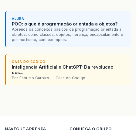
ALURA
POO: o que é programação orientada a objetos?
Aprenda os conceitos básicos da programação orientada a
objetos, como classes, objetos, herança, encapsulamento e
polimorfismo, com exemplos.
CASA DO CODIGO
Inteligencia Artificial e ChatGPT: Da revolucao
dos...
Por Fabricio Carraro — Casa do Codigo
NAVEGUE
APRENDA
CONHECA O GRUPO