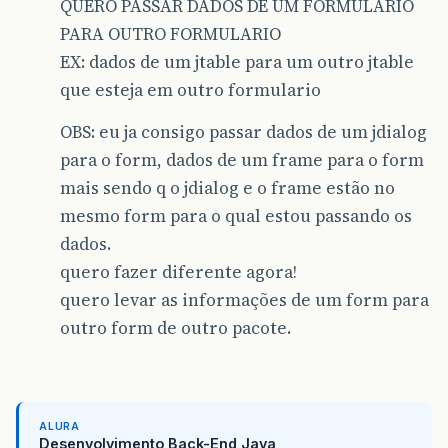
QUERO PASSAR DADOS DE UM FORMULARIO
PARA OUTRO FORMULARIO
EX: dados de um jtable para um outro jtable
que esteja em outro formulario
OBS: eu ja consigo passar dados de um jdialog
para o form, dados de um frame para o form
mais sendo q o jdialog e o frame estão no
mesmo form para o qual estou passando os
dados.
quero fazer diferente agora!
quero levar as informações de um form para
outro form de outro pacote.
ALURA
Desenvolvimento Back-End Java