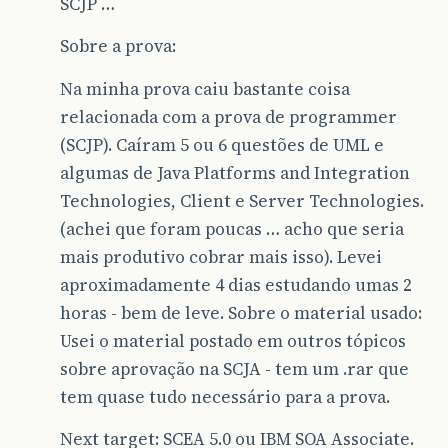
SCJP …
Sobre a prova:
Na minha prova caiu bastante coisa
relacionada com a prova de programmer
(SCJP). Caíram 5 ou 6 questões de UML e
algumas de Java Platforms and Integration
Technologies, Client e Server Technologies.
(achei que foram poucas … acho que seria
mais produtivo cobrar mais isso). Levei
aproximadamente 4 dias estudando umas 2
horas - bem de leve. Sobre o material usado:
Usei o material postado em outros tópicos
sobre aprovação na SCJA - tem um .rar que
tem quase tudo necessário para a prova.
Next target: SCEA 5.0 ou IBM SOA Associate.