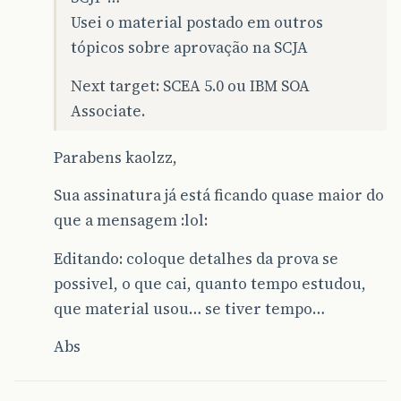
Usei o material postado em outros
tópicos sobre aprovação na SCJA
Next target: SCEA 5.0 ou IBM SOA
Associate.
Parabens kaolzz,
Sua assinatura já está ficando quase maior do
que a mensagem :lol:
Editando: coloque detalhes da prova se
possivel, o que cai, quanto tempo estudou,
que material usou… se tiver tempo…
Abs